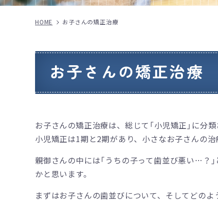
HOME
お子さんの矯正治療
お子さんの矯正治療
お子さんの矯正治療は、総じて「小児矯正」に分類
小児矯正は1期と2期があり、小さなお子さんの治
親御さんの中には「うちの子って歯並び悪い…？
かと思います。
まずはお子さんの歯並びについて、そしてどのよ