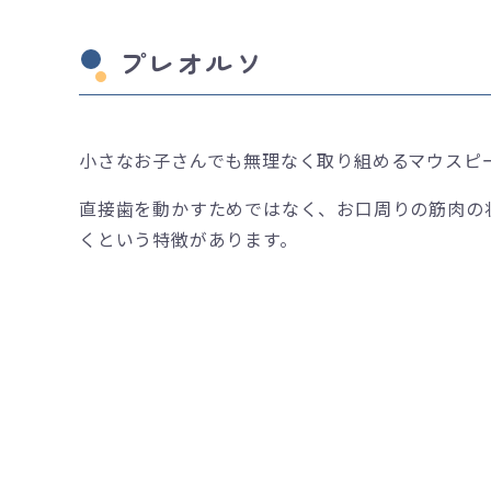
プレオルソ
小さなお子さんでも無理なく取り組めるマウスピ
直接歯を動かすためではなく、お口周りの筋肉の
くという特徴があります。