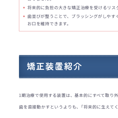
将来的に負担の大きな矯正治療を受けるリス
歯並びが整うことで、ブラッシングがしやす
お口を維持できます。
矯正装置紹介
1期治療で使用する装置は、基本的にすべて取り
歯を直接動かすというよりも、「将来的に生えて