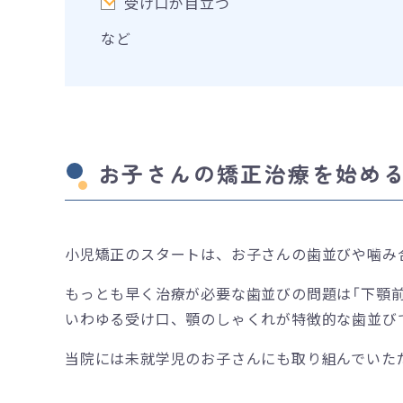
受け口が目立つ
など
お子さんの矯正治療を始め
小児矯正のスタートは、お子さんの歯並びや噛み
もっとも早く治療が必要な歯並びの問題は「下顎前
いわゆる受け口、顎のしゃくれが特徴的な歯並び
当院には未就学児のお子さんにも取り組んでいた