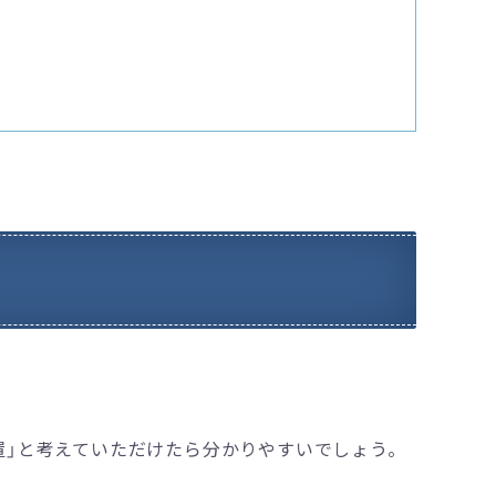
置」と考えていただけたら分かりやすいでしょう。