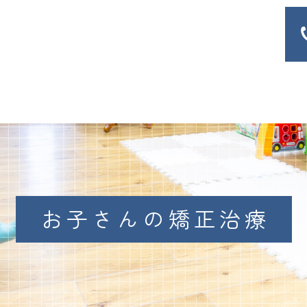
お子さんの矯正治療