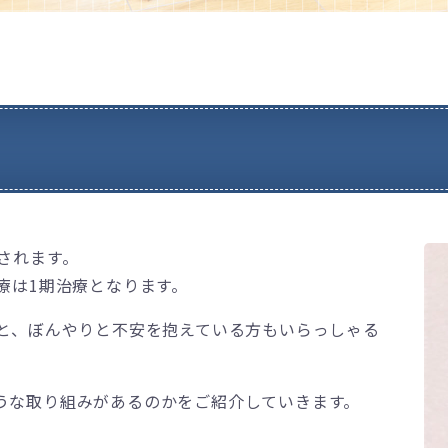
されます。
療は1期治療となります。
」と、ぼんやりと不安を抱えている方もいらっしゃる
うな取り組みがあるのかをご紹介していきます。