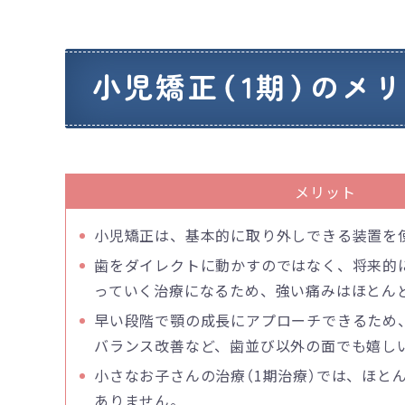
小児矯正（1期）のメ
メリット
小児矯正は、基本的に取り外しできる装置を
歯をダイレクトに動かすのではなく、将来的
っていく治療になるため、強い痛みはほとん
早い段階で顎の成長にアプローチできるため
バランス改善など、歯並び以外の面でも嬉し
小さなお子さんの治療（1期治療）では、ほと
ありません。