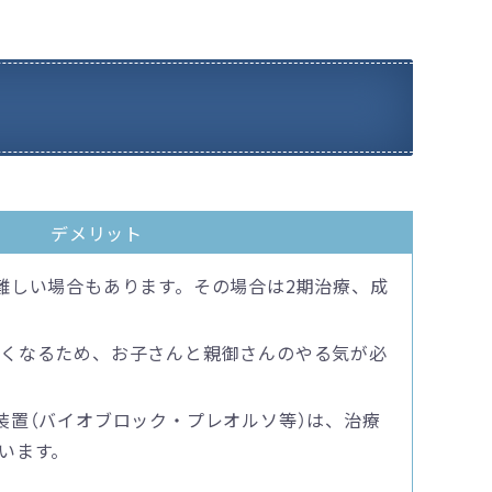
デメリット
難しい場合もあります。その場合は2期治療、成
長くなるため、お子さんと親御さんのやる気が必
装置（バイオブロック・プレオルソ等）は、治療
います。