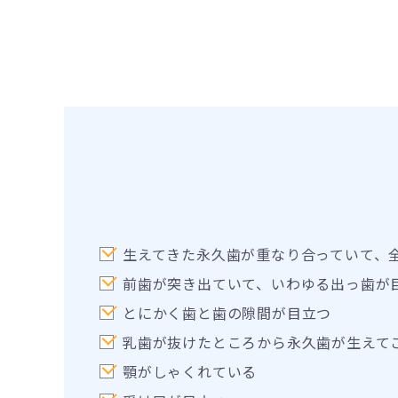
生えてきた永久歯が重なり合っていて、
前歯が突き出ていて、いわゆる出っ歯が
とにかく歯と歯の隙間が目立つ
乳歯が抜けたところから永久歯が生えて
顎がしゃくれている