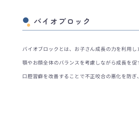
バイオブロック
バイオブロックとは、お子さん成長の力を利用し
顎やお顔全体のバランスを考慮しながら成長を促
口腔習癖を改善することで不正咬合の悪化を防ぎ