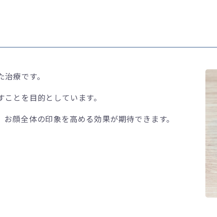
た治療です。
すことを目的としています。
、お顔全体の印象を高める効果が期待できます。