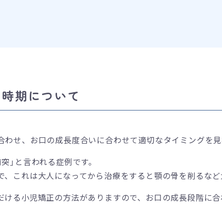
る時期について
合わせ、お口の成長度合いに合わせて適切なタイミングを見
突」と言われる症例です。
で、これは大人になってから治療をすると顎の骨を削るなど
だける小児矯正の方法がありますので、お口の成長段階に合