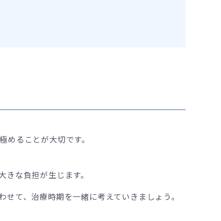
極めることが大切です。
大きな負担が生じます。
わせて、治療時期を一緒に考えていきましょう。