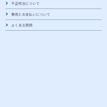
不正咬合について
費用とお支払いについて
よくある質問