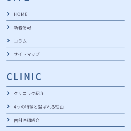
HOME
新着情報
コラム
サイトマップ
CLINIC
クリニック紹介
4つの特徴と選ばれる理由
歯科医師紹介