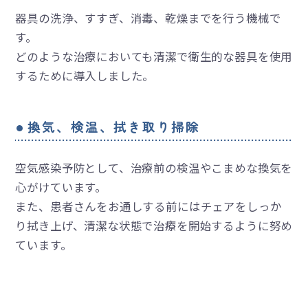
器具の洗浄、すすぎ、消毒、乾燥までを行う機械で
す。
どのような治療においても清潔で衛生的な器具を使用
するために導入しました。
換気、検温、拭き取り掃除
空気感染予防として、治療前の検温やこまめな換気を
心がけています。
また、患者さんをお通しする前にはチェアをしっか
り拭き上げ、清潔な状態で治療を開始するように努め
ています。