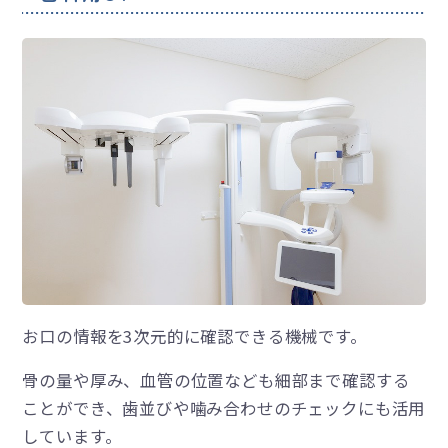
お口の情報を3次元的に確認できる機械です。
骨の量や厚み、血管の位置なども細部まで確認する
ことができ、歯並びや噛み合わせのチェックにも活用
しています。