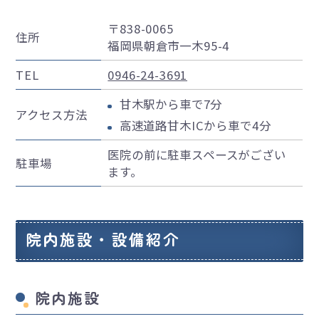
〒838-0065
住所
福岡県朝倉市一木95-4
TEL
0946-24-3691
甘木駅から車で7分
アクセス方法
高速道路甘木ICから車で4分
医院の前に駐車スペースがござい
駐車場
ます。
院内施設・設備紹介
院内施設