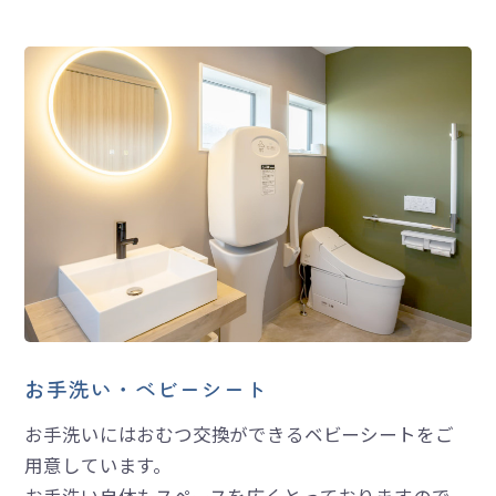
お手洗い・ベビーシート
お手洗いにはおむつ交換ができるベビーシートをご
用意しています。