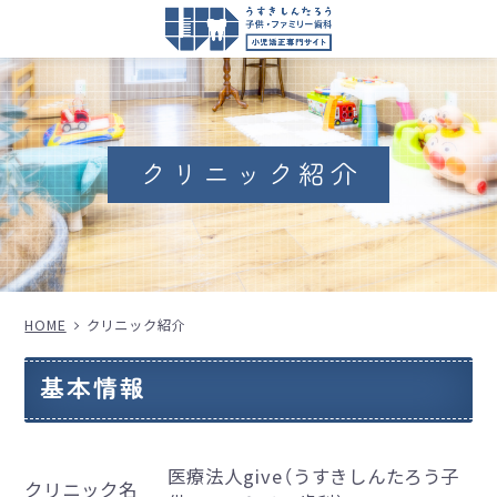
クリニック紹介
HOME
クリニック紹介
基本情報
医療法人give（うすきしんたろう子
クリニック名