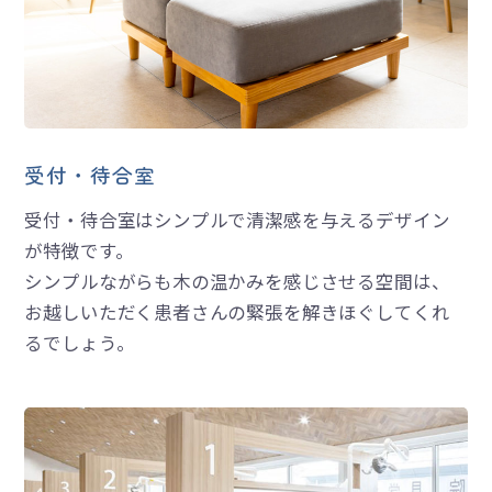
受付・待合室
受付・待合室はシンプルで清潔感を与えるデザイン
が特徴です。
シンプルながらも木の温かみを感じさせる空間は、
お越しいただく患者さんの緊張を解きほぐしてくれ
るでしょう。