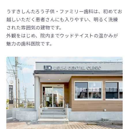
うすきしんたろう子供・ファミリー歯科は、初めてお
越しいただく患者さんにも入りやすい、明るく洗練
された雰囲気の建物です。
外観をはじめ、院内までウッドテイストの温かみが
魅力の歯科医院です。