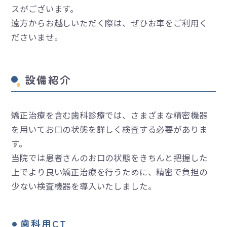
スがございます。
遠方からお越しいただく際は、ぜひお車をご利用く
ださいませ。
設備紹介
矯正治療を含む歯科診療では、さまざまな精密機器
を用いてお口の状態を詳しく検査する必要がありま
す。
当院では患者さんのお口の状態をきちんと把握した
上でより良い矯正治療を行うために、精密で負担の
少ない検査機器を導入いたしました。
歯科用CT