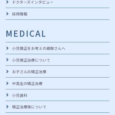
ドクターズインタビュー
採用情報
MEDICAL
小児矯正をお考えの
親御さんへ
小児矯正治療について
お子さんの矯正治療
中高生の矯正治療
小児歯科
矯正治療後について