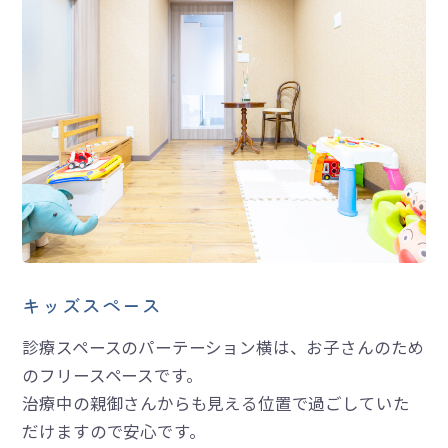
キッズスペース
診療スペースのパーテーション横は、お子さんのため
のフリースペースです。
治療中の親御さんからも見える位置で過ごしていた
だけますので安心です。