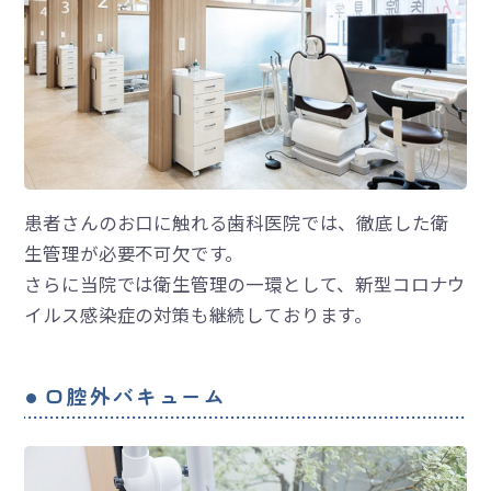
患者さんのお口に触れる歯科医院では、徹底した衛
生管理が必要不可欠です。
さらに当院では衛生管理の一環として、新型コロナウ
イルス感染症の対策も継続しております。
口腔外バキューム