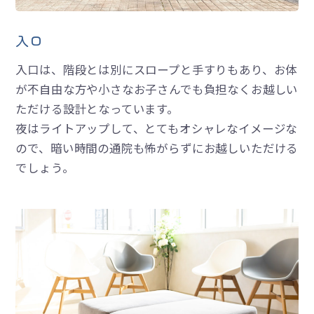
入口
入口は、階段とは別にスロープと手すりもあり、お体
が不自由な方や小さなお子さんでも負担なくお越しい
ただける設計となっています。
夜はライトアップして、とてもオシャレなイメージな
ので、暗い時間の通院も怖がらずにお越しいただける
でしょう。