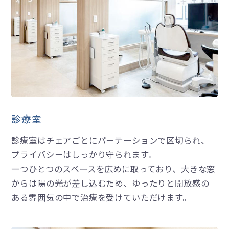
診療室
診療室はチェアごとにパーテーションで区切られ、
プライバシーはしっかり守られます。
一つひとつのスペースを広めに取っており、大きな窓
からは陽の光が差し込むため、ゆったりと開放感の
ある雰囲気の中で治療を受けていただけます。