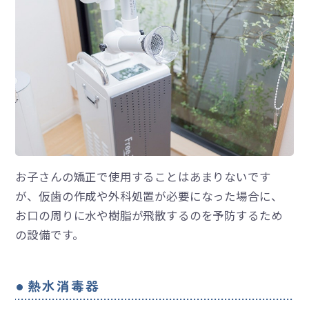
お子さんの矯正で使用することはあまりないです
が、仮歯の作成や外科処置が必要になった場合に、
お口の周りに水や樹脂が飛散するのを予防するため
の設備です。
熱水消毒器