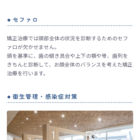
セファロ
矯正治療では頭部全体の状況を診断するためのセフ
ァロが欠かせません。
頭を基準に、歯の傾き具合や上下の顎や骨、歯列を
きちんと診断して、お顔全体のバランスを考えた矯正
治療を行います。
衛生管理・感染症対策