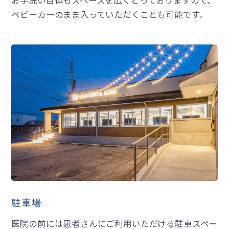
お手洗い自体もスペースを広くとっておりますので、
ベビーカーのまま入っていただくことも可能です。
駐車場
医院の前には患者さんにご利用いただける駐車スペー