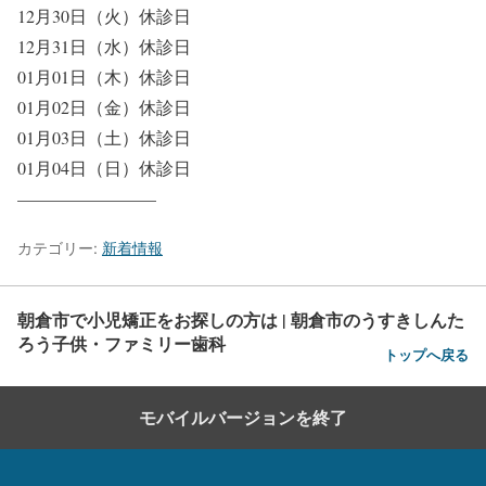
12月30日（火）
休診日
12月31日（水）
休診日
01月01日（木）
休診日
01月02日（金）
休診日
01月03日（土）
休診日
01月04日（日）
休診日
————————
カテゴリー:
新着情報
朝倉市で小児矯正をお探しの方は | 朝倉市のうすきしんた
ろう子供・ファミリー歯科
トップへ戻る
モバイルバージョンを終了